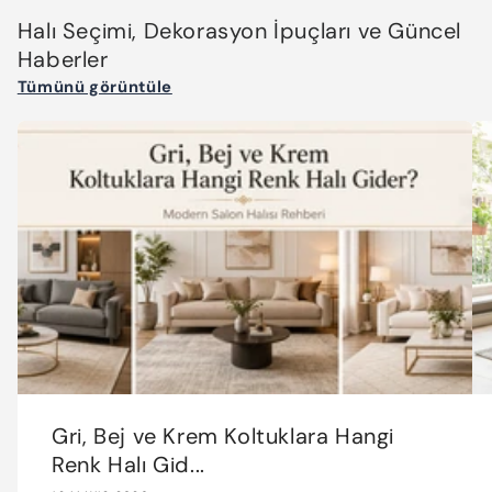
Halı Seçimi, Dekorasyon İpuçları ve Güncel
Haberler
Tümünü görüntüle
Gri, Bej ve Krem Koltuklara Hangi
Renk Halı Gid...